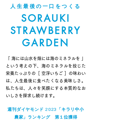
人生最後の一口をつくる
SORAUKI
STRAWBERRY
GARDEN
「 海には山水を畑には海のミネラルを 」
という考えの下、海のミネラルを投じた
栄養たっぷりの［ 空浮いちご ］の味わい
は、人生最後に食べたくなる美味しさ。
私たちは、人々を笑顔にする本質的なお
いしさを探求し続けます。
​週刊ダイヤモンド 2023「キラリ中小
農家」ランキング 第１位獲得